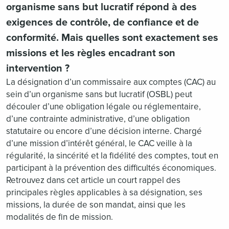
organisme sans but lucratif répond à des
exigences de contrôle, de confiance et de
conformité. Mais quelles sont exactement ses
missions et les règles encadrant son
intervention ?
La désignation d’un commissaire aux comptes (CAC) au
sein d’un organisme sans but lucratif (OSBL) peut
découler d’une obligation légale ou réglementaire,
d’une contrainte administrative, d’une obligation
statutaire ou encore d’une décision interne. Chargé
d’une mission d’intérêt général, le CAC veille à la
régularité, la sincérité et la fidélité des comptes, tout en
participant à la prévention des difficultés économiques.
Retrouvez dans cet article un court rappel des
principales règles applicables à sa désignation, ses
missions, la durée de son mandat, ainsi que les
modalités de fin de mission.