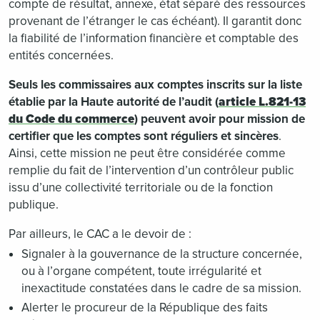
compte de résultat, annexe, état séparé des ressources
provenant de l’étranger le cas échéant). Il garantit donc
la fiabilité de l’information financière et comptable des
entités concernées.
Seuls les commissaires aux comptes inscrits sur la liste
établie par la Haute autorité de l’audit (
article L.821-13
du Code du commerce
) peuvent avoir pour mission de
certifier que les comptes sont réguliers et sincères
.
Ainsi, cette mission ne peut être considérée comme
remplie du fait de l’intervention d’un contrôleur public
issu d’une collectivité territoriale ou de la fonction
publique.
Par ailleurs, le CAC a le devoir de :
Signaler à la gouvernance de la structure concernée,
ou à l’organe compétent, toute irrégularité et
inexactitude constatées dans le cadre de sa mission.
Alerter le procureur de la République des faits