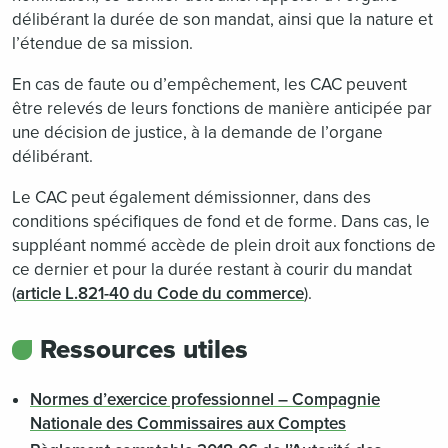
délibérant la durée de son mandat, ainsi que la nature et
l’étendue de sa mission.
En cas de faute ou d’empêchement, les CAC peuvent
être relevés de leurs fonctions de manière anticipée par
une décision de justice, à la demande de l’organe
délibérant.
Le CAC peut également démissionner, dans des
conditions spécifiques de fond et de forme. Dans cas, le
suppléant nommé accède de plein droit aux fonctions de
ce dernier et pour la durée restant à courir du mandat
(
article L.821-40 du Code du commerce
).
Ressources utiles
Normes d’exercice professionnel – Compagnie
Nationale des Commissaires aux Comptes