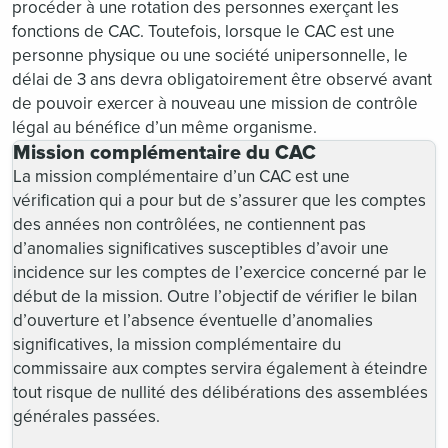
procéder à une rotation des personnes exerçant les
fonctions de CAC. Toutefois, lorsque le CAC est une
personne physique ou une société unipersonnelle, le
délai de 3 ans devra obligatoirement être observé avant
de pouvoir exercer à nouveau une mission de contrôle
légal au bénéfice d’un même organisme.
Mission complémentaire du CAC
La mission complémentaire d’un CAC est une
vérification qui a pour but de s’assurer que les comptes
des années non contrôlées, ne contiennent pas
d’anomalies significatives susceptibles d’avoir une
incidence sur les comptes de l’exercice concerné par le
début de la mission. Outre l’objectif de vérifier le bilan
d’ouverture et l’absence éventuelle d’anomalies
significatives, la mission complémentaire du
commissaire aux comptes servira également à éteindre
tout risque de nullité des délibérations des assemblées
générales passées.