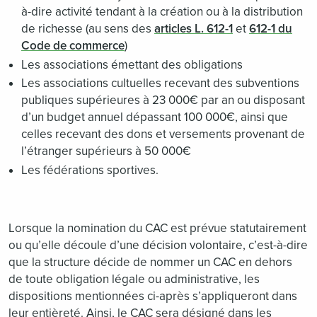
à-dire activité tendant à la création ou à la distribution
de richesse (au sens des
articles L. 612-1
et
612-1 du
Code de commerce
)
Les associations émettant des obligations
Les associations cultuelles recevant des subventions
publiques supérieures à 23 000€ par an ou disposant
d’un budget annuel dépassant 100 000€, ainsi que
celles recevant des dons et versements provenant de
l’étranger supérieurs à 50 000€
Les fédérations sportives.
Lorsque la nomination du CAC est prévue statutairement
ou qu’elle découle d’une décision volontaire, c’est-à-dire
que la structure décide de nommer un CAC en dehors
de toute obligation légale ou administrative, les
dispositions mentionnées ci-après s’appliqueront dans
leur entièreté. Ainsi, le CAC sera désigné dans les