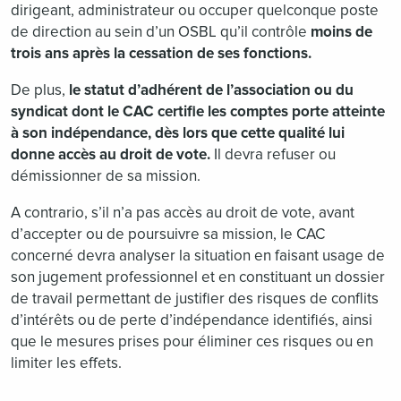
dirigeant, administrateur ou occuper quelconque poste
de direction au sein d’un OSBL qu’il contrôle
moins de
trois ans après la cessation de ses fonctions.
De plus,
le statut d’adhérent de l’association ou du
syndicat dont le CAC certifie les comptes porte atteinte
à son indépendance, dès lors que cette qualité lui
donne accès au droit de vote.
Il devra refuser ou
démissionner de sa mission.
A contrario, s’il n’a pas accès au droit de vote, avant
d’accepter ou de poursuivre sa mission, le CAC
concerné devra analyser la situation en faisant usage de
son jugement professionnel et en constituant un dossier
de travail permettant de justifier des risques de conflits
d’intérêts ou de perte d’indépendance identifiés, ainsi
que le mesures prises pour éliminer ces risques ou en
limiter les effets.