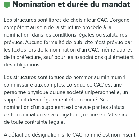
Nomination et durée du mandat
Les structures sont libres de choisir leur CAC. L’organe
compétent au sein de la structure procède à la
nomination, dans les conditions légales ou statutaires
prévues. Aucune formalité de publicité n’est prévue par
les textes lors de la nomination d’un CAC, même auprès
de la préfecture, sauf pour les associations qui émettent
des obligations.
Les structures sont tenues de nommer au minimum 1
commissaire aux comptes. Lorsque ce CAC est une
personne physique ou une société unipersonnelle, un
suppléant devra également être nommé. Si la
nomination d’un suppléant est prévue par les statuts,
cette nomination sera obligatoire, même en l’absence
de toute contrainte légale.
A défaut de désignation, si le CAC nommé est
non inscrit