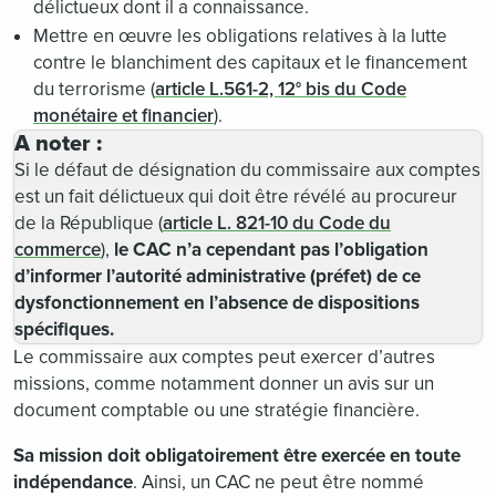
délictueux dont il a connaissance.
Mettre en œuvre les obligations relatives à la lutte
contre le blanchiment des capitaux et le financement
du terrorisme (
article L.561-2, 12° bis du Code
monétaire et financier
).
A noter :
Si le défaut de désignation du commissaire aux comptes
est un fait délictueux qui doit être révélé au procureur
de la République (
article L. 821-10 du Code du
commerce
),
le CAC n’a cependant pas l’obligation
d’informer l’autorité administrative (préfet) de ce
dysfonctionnement en l’absence de dispositions
spécifiques.
Le commissaire aux comptes peut exercer d’autres
missions, comme notamment donner un avis sur un
document comptable ou une stratégie financière.
Sa mission doit obligatoirement être exercée en toute
indépendance
. Ainsi, un CAC ne peut être nommé