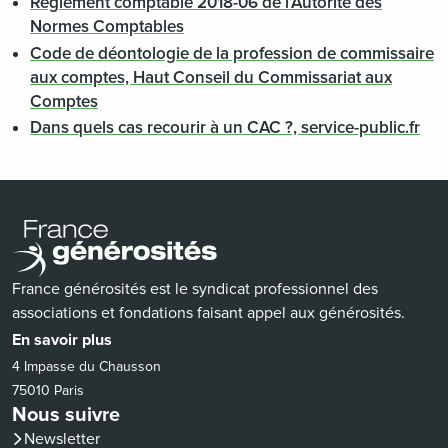
Règlement comptable 2018-06 de l’Autorité des
Normes Comptables
Code de déontologie de la profession de commissaire
aux comptes, Haut Conseil du Commissariat aux
Comptes
Dans quels cas recourir à un CAC ?, service-public.fr
France générosités est le syndicat professionnel des
associations et fondations faisant appel aux générosités.
En savoir plus
4 Impasse du Chausson
75010 Paris
Nous suivre
Newsletter