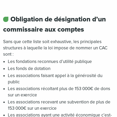
Obligation de désignation d’un
commissaire aux comptes
Sans que cette liste soit exhaustive, les principales
structures à laquelle la loi impose de nommer un CAC
sont :
Les fondations reconnues d’utilité publique
Les fonds de dotation
Les associations faisant appel à la générosité du
public
Les associations récoltant plus de 153 000€ de dons
sur un exercice
Les associations recevant une subvention de plus de
153 000€ sur un exercice
Les associations ayant une activité économique c’est-