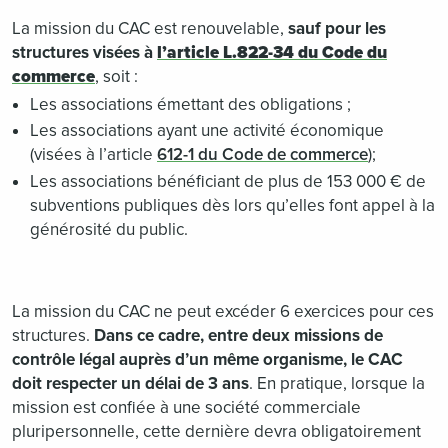
La mission du CAC est renouvelable,
sauf pour les
structures visées à
l’article L.822-34 du Code du
commerce
, soit :
Les associations émettant des obligations ;
Les associations ayant une activité économique
(visées à l’article
612-1 du Code de commerce
);
Les associations bénéficiant de plus de 153 000 € de
subventions publiques dès lors qu’elles font appel à la
générosité du public.
La mission du CAC ne peut excéder 6 exercices pour ces
structures.
Dans ce cadre, entre deux missions de
contrôle légal auprès d’un même organisme, le CAC
doit respecter un délai de 3 ans
. En pratique, lorsque la
mission est confiée à une société commerciale
pluripersonnelle, cette dernière devra obligatoirement