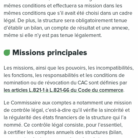
mêmes conditions et effectuera sa mission dans les
mêmes conditions que s’il avait été choisi dans un cadre
légal. De plus, la structure sera obligatoirement tenue
d’établir un bilan, un compte de résultat et une annexe,
même si elle n’y est pas tenue légalement.
Missions principales
Les missions, ainsi que les pouvoirs, les incompatibilités,
les fonctions, les responsabilités et les conditions de
nomination ou de révocation du CAC sont définies par
les articles L.821-1 à L.821-66 du Code du commerce
.
Le Commissaire aux comptes a notamment une mission
de contrôle légal, c’est-à-dire qu’il vérifie la sincérité et
la régularité des états financiers de la structure qui l’a
nommé. Ce contrôle légal consiste, pour l’essentiel,
à certifier les comptes annuels des structures (bilan,