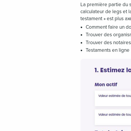
La première partie du 
calculateur de legs et 
testament » est plus axé
Comment faire un d
Trouver des organis
Trouver des notaires
Testaments en ligne