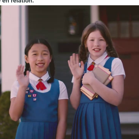
en relation.