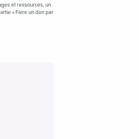
ages et ressources, un
artie « Faire un don par