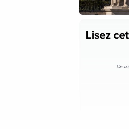
Lisez cet
Ce co