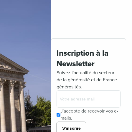
Inscription à la
Newsletter
Suivez l'actualité du secteur
de la générosité et de France
générosités.
J'accepte de recevoir vos e-
mails.
S'inscrire