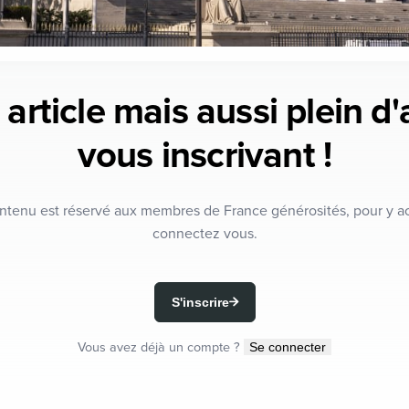
 article mais aussi plein d
vous inscrivant !
ntenu est réservé aux membres de France générosités, pour y a
connectez vous.
S'inscrire
Vous avez déjà un compte ?
Se connecter