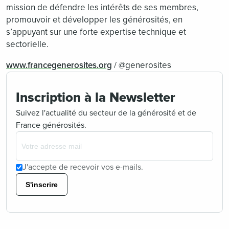
mission de défendre les intérêts de ses membres,
promouvoir et développer les générosités, en
s’appuyant sur une forte expertise technique et
sectorielle.
www.francegenerosites.org
/ @generosites
Inscription à la Newsletter
Suivez l'actualité du secteur de la générosité et de
France générosités.
J'accepte de recevoir vos e-mails.
S'inscrire