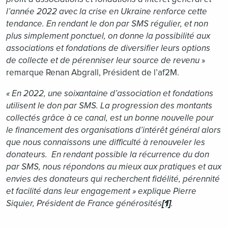
l’année 2022 avec la crise en Ukraine renforce cette
tendance. En rendant le don par SMS régulier, et non
plus simplement ponctuel, on donne la possibilité aux
associations et fondations de diversifier leurs options
de collecte et de pérenniser leur source de revenu
»
remarque Renan Abgrall, Président de l’af2M.
« En 2022, une soixantaine d’association et fondations
utilisent le don par SMS. La progression des montants
collectés grâce à ce canal, est un bonne nouvelle pour
le financement des organisations d’intérêt général alors
que nous connaissons une difficulté à renouveler les
donateurs. En rendant possible la récurrence du don
par SMS, nous répondons au mieux aux pratiques et aux
envies des donateurs qui recherchent fidélité, pérennité
et facilité dans leur engagement » explique Pierre
Siquier, Président de France générosités
[1]
.