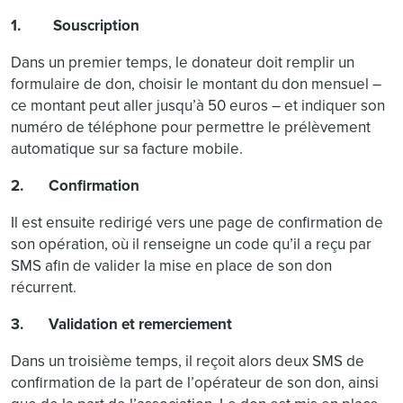
1. Souscription
Dans un premier temps, le donateur doit remplir un
formulaire de don, choisir le montant du don mensuel –
ce montant peut aller jusqu’à 50 euros – et indiquer son
numéro de téléphone pour permettre le prélèvement
automatique sur sa facture mobile.
2. Confirmation
Il est ensuite redirigé vers une page de confirmation de
son opération, où il renseigne un code qu’il a reçu par
SMS afin de valider la mise en place de son don
récurrent.
3. Validation et remerciement
Dans un troisième temps, il reçoit alors deux SMS de
confirmation de la part de l’opérateur de son don, ainsi