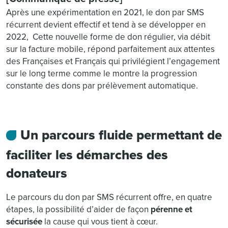
Après une expérimentation en 2021, le don par SMS
récurrent devient effectif et tend à se développer en
2022, Cette nouvelle forme de don régulier, via débit
sur la facture mobile, répond parfaitement aux attentes
des Françaises et Français qui privilégient l’engagement
sur le long terme comme le montre la progression
constante des dons par prélèvement automatique.
Un parcours fluide permettant de
faciliter les démarches des
donateurs
Le parcours du don par SMS récurrent offre, en quatre
étapes, la possibilité d’aider de façon
pérenne et
sécurisée
la cause qui vous tient à cœur.