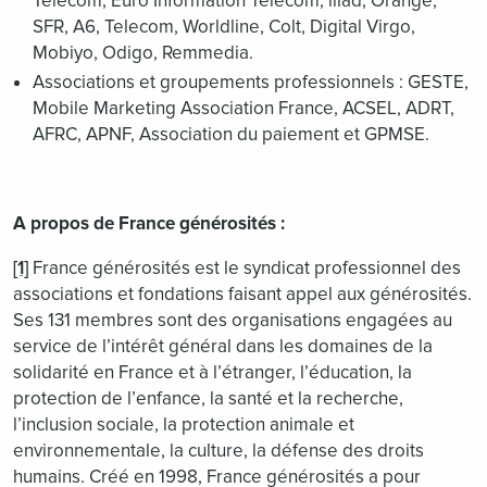
Telecom, Euro Information Télécom, iliad, Orange,
SFR, A6, Telecom, Worldline, Colt, Digital Virgo,
Mobiyo, Odigo, Remmedia.
Associations et groupements professionnels : GESTE,
Mobile Marketing Association France, ACSEL, ADRT,
AFRC, APNF, Association du paiement et GPMSE.
A propos de France générosités :
[1]
France générosités est le syndicat professionnel des
associations et fondations faisant appel aux générosités.
Ses 131 membres sont des organisations engagées au
service de l’intérêt général dans les domaines de la
solidarité en France et à l’étranger, l’éducation, la
protection de l’enfance, la santé et la recherche,
l’inclusion sociale, la protection animale et
environnementale, la culture, la défense des droits
humains. Créé en 1998, France générosités a pour