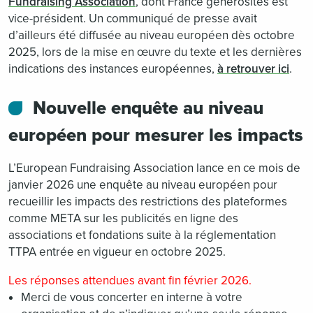
Fundraising Association
, dont France générosités est
vice-président. Un communiqué de presse avait
d’ailleurs été diffusée au niveau européen dès octobre
2025, lors de la mise en œuvre du texte et les dernières
indications des instances européennes,
à retrouver ici
.
Nouvelle enquête au niveau
européen pour mesurer les impacts
L’European Fundraising Association lance en ce mois de
janvier 2026 une enquête au niveau européen pour
recueillir les impacts des restrictions des plateformes
comme META sur les publicités en ligne des
associations et fondations suite à la réglementation
TTPA entrée en vigueur en octobre 2025.
Les réponses attendues avant fin février 2026.
Merci de vous concerter en interne à votre