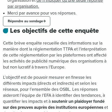
organisation et
de n’indiquer qu’une seule réponse
par organisation.
Merci par avance pour vos réponses.
Répondre au sondage
Les objectifs de cette enquête
Cette brève enquête recueille des informations sur la
manière dont la réglementation TTPA et l’interprétation
de cette réglementation par les plateformes ont affecté
les activités de publicité numérique des organisations à
but non lucratif à travers l’Europe.
L’objectif est de pouvoir mesurer en finesse les
différents impacts (directs et indirects) et selon les
réseaux, pour l’ensemble des OSBL. Les réponses
aideront l’équipe de l’EFA à identifier des tendances, à
quantifier les impacts et à
soutenir un plaidoyer fondé
sur des preuves auprès des institutions européennes
et