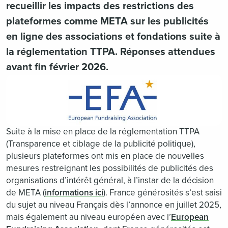
recueillir les impacts des restrictions des
plateformes comme META sur les publicités
en ligne des associations et fondations suite à
la réglementation TTPA. Réponses attendues
avant fin février 2026.
Suite à la mise en place de la réglementation TTPA
(Transparence et ciblage de la publicité politique),
plusieurs plateformes ont mis en place de nouvelles
mesures restreignant les possibilités de publicités des
organisations d’intérêt général, à l’instar de la décision
de META (
informations ici
). France générosités s’est saisi
du sujet au niveau Français dès l’annonce en juillet 2025,
mais également au niveau européen avec l’
European