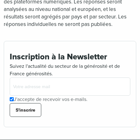
des plateformes numériques. Les réponses seront
analysées au niveau national et européen, et les
résultats seront agrégés par pays et par secteur. Les
réponses individuelles ne seront pas publiées.
Inscription à la Newsletter
Suivez l'actualité du secteur de la générosité et de
France générosités.
J'accepte de recevoir vos e-mails.
S'inscrire