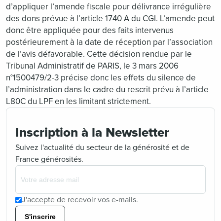
d’appliquer l’amende fiscale pour délivrance irrégulière
des dons prévue à l’article 1740 A du CGI. L’amende peut
donc être appliquée pour des faits intervenus
postérieurement à la date de réception par l’association
de l’avis défavorable. Cette décision rendue par le
Tribunal Administratif de PARIS, le 3 mars 2006
n°1500479/2-3 précise donc les effets du silence de
l’administration dans le cadre du rescrit prévu à l’article
L80C du LPF en les limitant strictement.
Inscription à la Newsletter
Suivez l'actualité du secteur de la générosité et de
France générosités.
J'accepte de recevoir vos e-mails.
S'inscrire