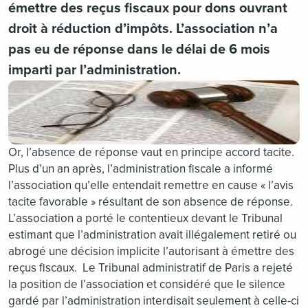
émettre des reçus fiscaux pour dons ouvrant
droit à réduction d’impôts. L’association n’a
pas eu de réponse dans le délai de 6 mois
imparti par l’administration.
Or, l’absence de réponse vaut en principe accord tacite.
Plus d’un an après, l’administration fiscale a informé
l’association qu’elle entendait remettre en cause « l’avis
tacite favorable » résultant de son absence de réponse.
L’association a porté le contentieux devant le Tribunal
estimant que l’administration avait illégalement retiré ou
abrogé une décision implicite l’autorisant à émettre des
reçus fiscaux. Le Tribunal administratif de Paris a rejeté
la position de l’association et considéré que le silence
gardé par l’administration interdisait seulement à celle-ci