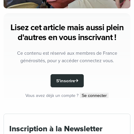
Lisez cet article mais aussi plein
d'autres en vous inscrivant !
Ce contenu est réservé aux membres de France
générosités, pour y accéder connectez vous.
S'inscrire
Vous avez déjà un compte ?
Se connecter
Inscription à la Newsletter