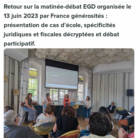
Retour sur la matinée-débat EGD organisée le
13 juin 2023 par France générosités :
présentation de cas d’école, spécificités
juridiques et fiscales décryptées et débat
participatif.