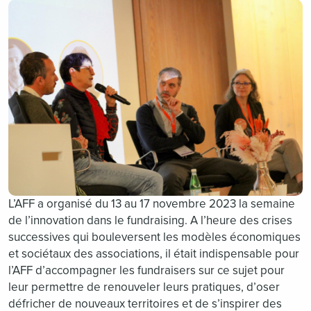
L’AFF a organisé du 13 au 17 novembre 2023 la semaine
de l’innovation dans le fundraising. A l’heure des crises
successives qui bouleversent les modèles économiques
et sociétaux des associations, il était indispensable pour
l’AFF d’accompagner les fundraisers sur ce sujet pour
leur permettre de renouveler leurs pratiques, d’oser
défricher de nouveaux territoires et de s’inspirer des