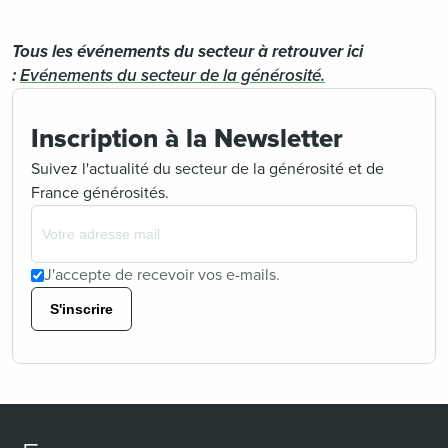
Tous les événements du secteur à retrouver ici
:
Evénements du secteur de la générosité.
Inscription à la Newsletter
Suivez l'actualité du secteur de la générosité et de
France générosités.
J'accepte de recevoir vos e-mails.
S'inscrire