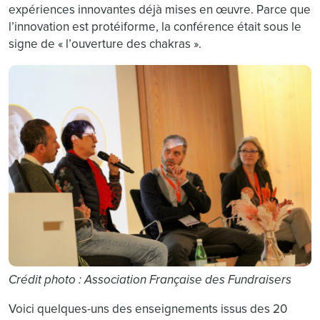
expériences innovantes déjà mises en œuvre. Parce que
l’innovation est protéiforme, la conférence était sous le
signe de « l’ouverture des chakras ».
Crédit photo : Association Française des Fundraisers
Voici quelques-uns des enseignements issus des 20