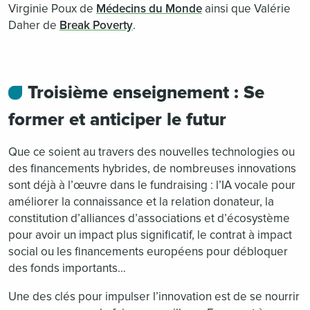
Virginie Poux de
Médecins du Monde
ainsi que Valérie
Daher de
Break Poverty
.
Troisième enseignement : Se
former et anticiper le futur
Que ce soient au travers des nouvelles technologies ou
des financements hybrides, de nombreuses innovations
sont déjà à l’œuvre dans le fundraising : l’IA vocale pour
améliorer la connaissance et la relation donateur, la
constitution d’alliances d’associations et d’écosystème
pour avoir un impact plus significatif, le contrat à impact
social ou les financements européens pour débloquer
des fonds importants…
Une des clés pour impulser l’innovation est de se nourrir