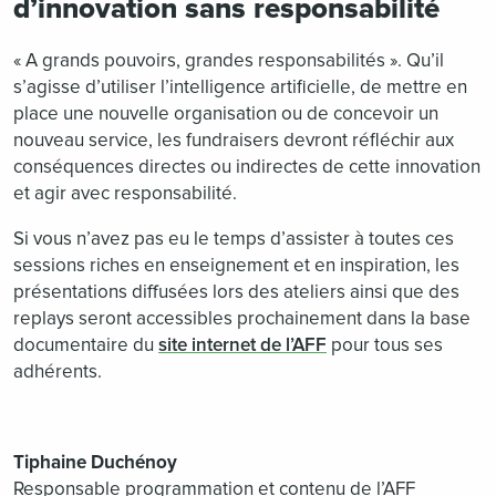
d’innovation sans responsabilité
« A grands pouvoirs, grandes responsabilités ». Qu’il
s’agisse d’utiliser l’intelligence artificielle, de mettre en
place une nouvelle organisation ou de concevoir un
nouveau service, les fundraisers devront réfléchir aux
conséquences directes ou indirectes de cette innovation
et agir avec responsabilité.
Si vous n’avez pas eu le temps d’assister à toutes ces
sessions riches en enseignement et en inspiration, les
présentations diffusées lors des ateliers ainsi que des
replays seront accessibles prochainement dans la base
documentaire du
site internet de l’AFF
pour tous ses
adhérents.
Tiphaine Duchénoy
Responsable programmation et contenu de l’AFF