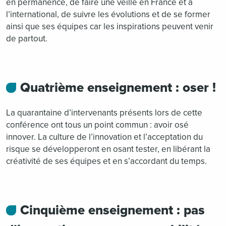
en permanence, de faire une veille en France et à
l’international, de suivre les évolutions et de se former
ainsi que ses équipes car les inspirations peuvent venir
de partout.
Quatrième enseignement : oser !
La quarantaine d’intervenants présents lors de cette
conférence ont tous un point commun : avoir osé
innover. La culture de l’innovation et l’acceptation du
risque se développeront en osant tester, en libérant la
créativité de ses équipes et en s’accordant du temps.
Cinquième enseignement : pas