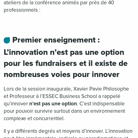
ateliers de la conférence animés par près de 40
professionnels :
Premier enseignement :
L’innovation n’est pas une option
pour les fundraisers et il existe de
nombreuses voies pour innover
Lors de la session inaugurale, Xavier Pavie Philosophe
et Professeur à l’ESSEC Business School a rappelé
qu’innover
n’est pas une option
. C’est indispensable
pour pouvoir survivre surtout dans un environnement
complexe et concurrentiel.
Il y a différents degrés et moyens d’innover. L’innovation