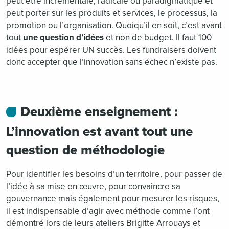
peut être incrémentale, radicale ou paradigmatique et
peut porter sur les produits et services, le processus, la
promotion ou l’organisation. Quoiqu’il en soit, c’est avant
tout
une question d’idées
et non de budget. Il faut 100
idées pour espérer UN succès. Les fundraisers doivent
donc accepter que l’innovation sans échec n’existe pas.
Deuxième enseignement :
L’innovation est avant tout une
question de méthodologie
Pour identifier les besoins d’un territoire, pour passer de
l’idée à sa mise en œuvre, pour convaincre sa
gouvernance mais également pour mesurer les risques,
il est indispensable d’agir avec méthode comme l’ont
démontré lors de leurs ateliers Brigitte Arrouays et