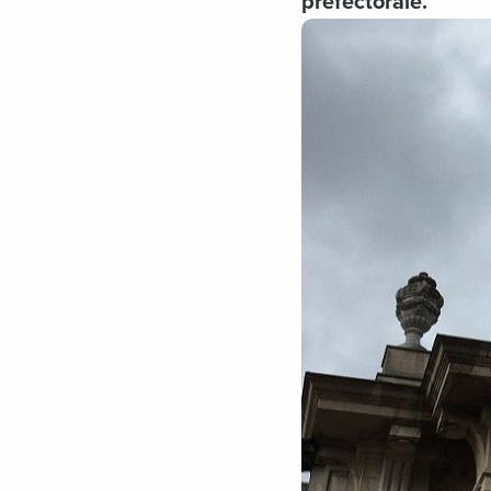
préfectorale.