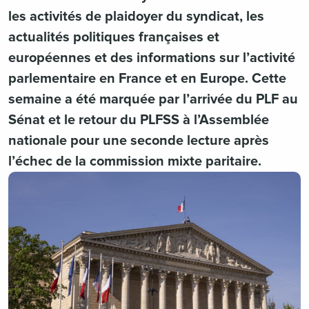
les activités de plaidoyer du syndicat, les
actualités politiques françaises et
européennes et des informations sur l’activité
parlementaire en France et en Europe. Cette
semaine a été marquée par l’arrivée du PLF au
Sénat et le retour du PLFSS à l’Assemblée
nationale pour une seconde lecture après
l’échec de la commission mixte paritaire.