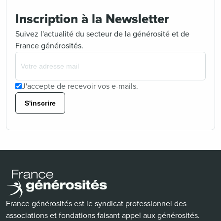
Inscription à la Newsletter
Suivez l'actualité du secteur de la générosité et de
France générosités.
J'accepte de recevoir vos e-mails.
S'inscrire
France générosités est le syndicat professionnel des
associations et fondations faisant appel aux générosités.