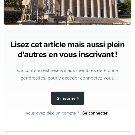
Lisez cet article mais aussi plein
d'autres en vous inscrivant !
Ce contenu est réservé aux membres de France
générosités, pour y accéder connectez vous.
S'inscrire
Vous avez déjà un compte ?
Se connecter