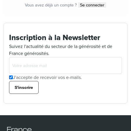
Vous avez déjà un compte ?
Se connecter
Inscription à la Newsletter
Suivez l'actualité du secteur de la générosité et de
France générosités.
J'accepte de recevoir vos e-mails.
S'inscrire