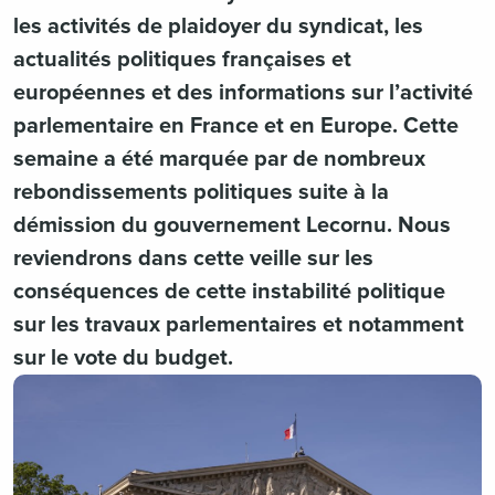
les activités de plaidoyer du syndicat, les
actualités politiques françaises et
européennes et des informations sur l’activité
parlementaire en France et en Europe. Cette
semaine a été marquée par de nombreux
rebondissements politiques suite à la
démission du gouvernement Lecornu. Nous
reviendrons dans cette veille sur les
conséquences de cette instabilité politique
sur les travaux parlementaires et notamment
sur le vote du budget.