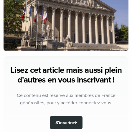
Lisez cet article mais aussi plein
d'autres en vous inscrivant !
Ce contenu est réservé aux membres de France
générosités, pour y accéder connectez vous.
S'inscrire