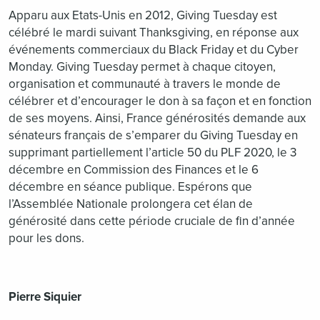
Apparu aux Etats-Unis en 2012, Giving Tuesday est
célébré le mardi suivant Thanksgiving, en réponse aux
événements commerciaux du Black Friday et du Cyber
Monday. Giving Tuesday permet à chaque citoyen,
organisation et communauté à travers le monde de
célébrer et d’encourager le don à sa façon et en fonction
de ses moyens. Ainsi, France générosités demande aux
sénateurs français de s’emparer du Giving Tuesday en
supprimant partiellement l’article 50 du PLF 2020, le 3
décembre en Commission des Finances et le 6
décembre en séance publique. Espérons que
l’Assemblée Nationale prolongera cet élan de
générosité dans cette période cruciale de fin d’année
pour les dons.
Pierre Siquier