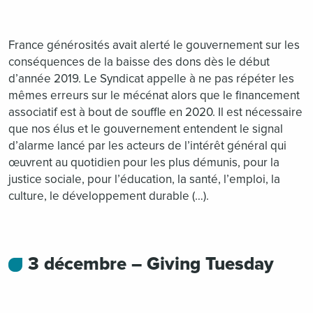
France générosités avait alerté le gouvernement sur les
conséquences de la baisse des dons dès le début
d’année 2019. Le Syndicat appelle à ne pas répéter les
mêmes erreurs sur le mécénat alors que le financement
associatif est à bout de souffle en 2020. Il est nécessaire
que nos élus et le gouvernement entendent le signal
d’alarme lancé par les acteurs de l’intérêt général qui
œuvrent au quotidien pour les plus démunis, pour la
justice sociale, pour l’éducation, la santé, l’emploi, la
culture, le développement durable (…).
3 décembre – Giving Tuesday