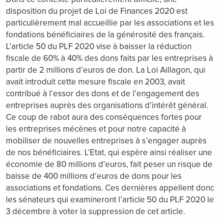
disposition du projet de Loi de Finances 2020 est
particulièrement mal accueillie par les associations et les
fondations bénéficiaires de la générosité des français.
L’article 50 du PLF 2020 vise à baisser la réduction
fiscale de 60% à 40% des dons faits par les entreprises à
partir de 2 millions d’euros de don. La Loi Aillagon, qui
avait introduit cette mesure fiscale en 2003, avait
contribué à l’essor des dons et de l’engagement des
entreprises auprès des organisations d’intérêt général.
Ce coup de rabot aura des conséquences fortes pour
les entreprises mécènes et pour notre capacité à
mobiliser de nouvelles entreprises à s’engager auprès
de nos bénéficiaires. L’Etat, qui espère ainsi réaliser une
économie de 80 millions d’euros, fait peser un risque de
baisse de 400 millions d’euros de dons pour les
associations et fondations. Ces dernières appellent donc
les sénateurs qui examineront l’article 50 du PLF 2020 le
3 décembre à voter la suppression de cet article.