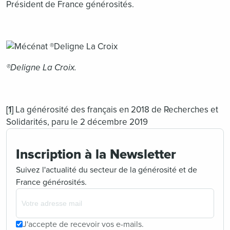
Président de France générosités.
®Deligne La Croix.
[1]
La générosité des français en 2018 de Recherches et
Solidarités, paru le 2 décembre 2019
Inscription à la Newsletter
Suivez l'actualité du secteur de la générosité et de
France générosités.
J'accepte de recevoir vos e-mails.