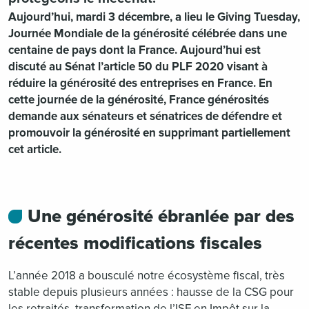
Aujourd’hui, mardi 3 décembre, a lieu le Giving Tuesday,
Journée Mondiale de la générosité célébrée dans une
centaine de pays dont la France. Aujourd’hui est
discuté au Sénat l’article 50 du PLF 2020 visant à
réduire la générosité des entreprises en France. En
cette journée de la générosité, France générosités
demande aux sénateurs et sénatrices de défendre et
promouvoir la générosité en supprimant partiellement
cet article.
Une générosité ébranlée par des
récentes modifications fiscales
L’année 2018 a bousculé notre écosystème fiscal, très
stable depuis plusieurs années : hausse de la CSG pour
les retraités, transformation de l’ISF en Impôt sur la