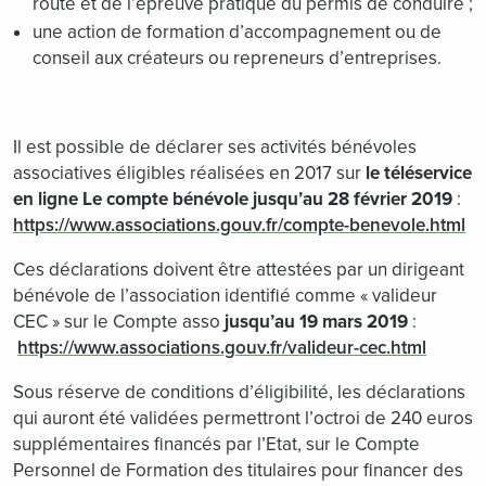
route et de l’épreuve pratique du permis de conduire ;
une action de formation d’accompagnement ou de
conseil aux créateurs ou repreneurs d’entreprises.
Il est possible de déclarer ses activités bénévoles
associatives éligibles réalisées en 2017 sur
le téléservice
en ligne Le compte bénévole jusqu’au 28 février 2019
:
https://www.associations.gouv.fr/compte-benevole.html
Ces déclarations doivent être attestées par un dirigeant
bénévole de l’association identifié comme « valideur
CEC » sur le Compte asso
jusqu’au 19 mars 2019
:
https://www.associations.gouv.fr/valideur-cec.html
Sous réserve de conditions d’éligibilité, les déclarations
qui auront été validées permettront l’octroi de 240 euros
supplémentaires financés par l’Etat, sur le Compte
Personnel de Formation des titulaires pour financer des