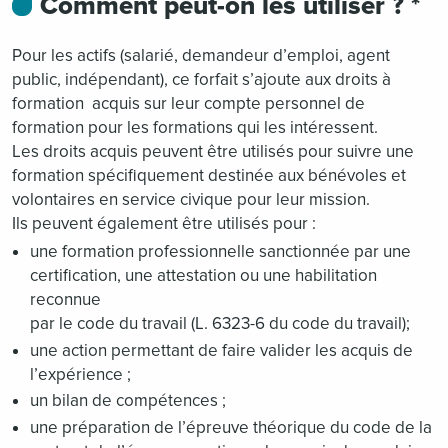
Comment peut-on les utiliser ? *
Pour les actifs (salarié, demandeur d’emploi, agent
public, indépendant), ce forfait s’ajoute aux droits à
formation acquis sur leur compte personnel de
formation pour les formations qui les intéressent.
Les droits acquis peuvent être utilisés pour suivre une
formation spécifiquement destinée aux bénévoles et
volontaires en service civique pour leur mission.
Ils peuvent également être utilisés pour :
une formation professionnelle sanctionnée par une
certification, une attestation ou une habilitation
reconnue
par le code du travail (L. 6323-6 du code du travail);
une action permettant de faire valider les acquis de
l’expérience ;
un bilan de compétences ;
une préparation de l’épreuve théorique du code de la