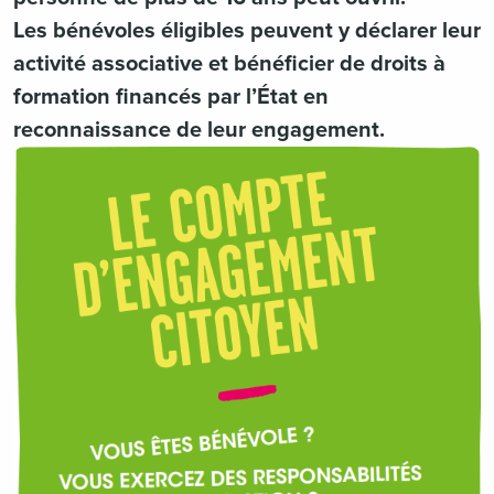
Les bénévoles éligibles peuvent y déclarer leur
activité associative et bénéficier de droits à
formation financés par l’État en
reconnaissance de leur engagement.