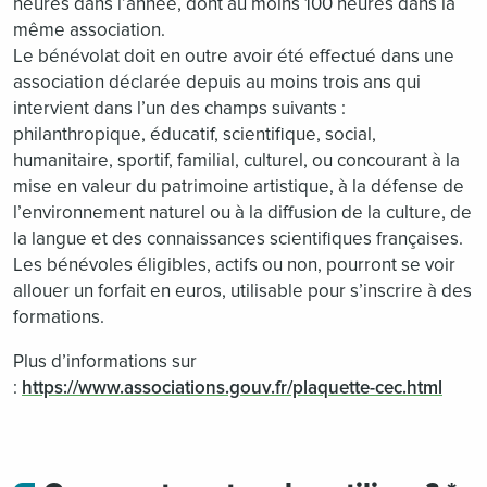
heures dans l’année, dont au moins 100 heures dans la
même association.
Le bénévolat doit en outre avoir été effectué dans une
association déclarée depuis au moins trois ans qui
intervient dans l’un des champs suivants :
philanthropique, éducatif, scientifique, social,
humanitaire, sportif, familial, culturel, ou concourant à la
mise en valeur du patrimoine artistique, à la défense de
l’environnement naturel ou à la diffusion de la culture, de
la langue et des connaissances scientifiques françaises.
Les bénévoles éligibles, actifs ou non, pourront se voir
allouer un forfait en euros, utilisable pour s’inscrire à des
formations.
Plus d’informations sur
:
https://www.associations.gouv.fr/plaquette-cec.html