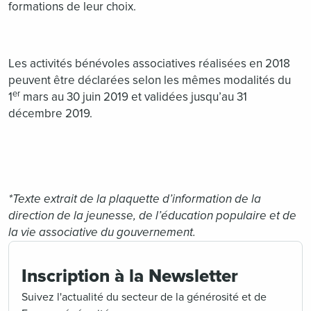
formations de leur choix.
Les activités bénévoles associatives réalisées en 2018
peuvent être déclarées selon les mêmes modalités du
er
1
mars au 30 juin 2019 et validées jusqu’au 31
décembre 2019.
*Texte extrait de la plaquette d’information de la
direction de la jeunesse, de l’éducation populaire et de
la vie associative du gouvernement.
Inscription à la Newsletter
Suivez l'actualité du secteur de la générosité et de