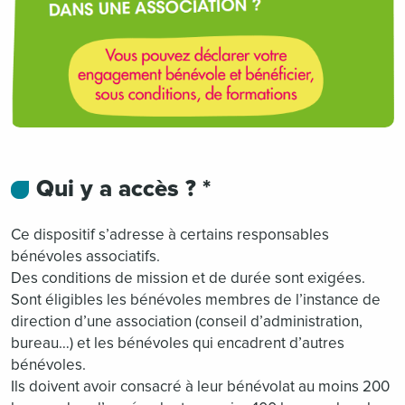
Qui y a accès ? *
Ce dispositif s’adresse à certains responsables
bénévoles associatifs.
Des conditions de mission et de durée sont exigées.
Sont éligibles les bénévoles membres de l’instance de
direction d’une association (conseil d’administration,
bureau…) et les bénévoles qui encadrent d’autres
bénévoles.
Ils doivent avoir consacré à leur bénévolat au moins 200