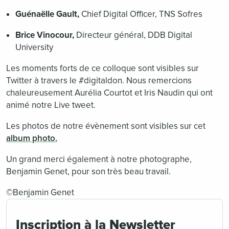
Guénaëlle Gault,
Chief Digital Officer, TNS Sofres
Brice Vinocour,
Directeur général, DDB Digital
University
Les moments forts de ce colloque sont visibles sur
Twitter à travers le #digitaldon. Nous remercions
chaleureusement Aurélia Courtot et Iris Naudin qui ont
animé notre Live tweet.
Les photos de notre évènement sont visibles sur cet
album photo.
Un grand merci également à notre photographe,
Benjamin Genet, pour son très beau travail.
©Benjamin Genet
Inscription à la Newsletter