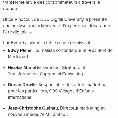
transforme la vie des consommateurs à travers le
monde.
Brice Vinocour, de DDB Digital University, a présenté
une analyse pour « Réinventer l’expérience donateur à
l’ère digitale ».
Luc Evrard a animé la table ronde réunissant :
Edwy Plenel,
journaliste co-fondateur et Président de
Mediapart
Nicolas Mariotte
, Directeur Stratégie et
Transformation, Capgemini Consulting
Dorian Druelle,
Responsable des offres marketing
pour les particuliers, SOS Villages d’Enfants
International
Jean-Christophe Guénau,
Directeur marketing et
nouveau média, AFM-Téléthon