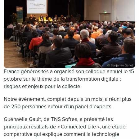
France générosités a organisé son colloque annuel le 15
octobre sur le thème de la transformation digitale :
risques et enjeux pour la collecte.
Notre évènement, complet depuis un mois, a réuni plus
de 250 personnes autour d’un panel d’experts.
Guénaëlle Gault, de TNS Sofres, a présenté les
principaux résultats de « Connected Life », une étude
comparative qui explique comment la technologie