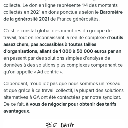
collecte. Le don en ligne représente 1/4 des montants
collectés en 2021 en dons ponctuels selon le
Baromètre
de la générosité 2021
de France générosités.
C’est le constat global des membres du groupe de
travail, tout en reconnaissant la réalité complexe d’
outils
assez chers, pas accessibles à toutes tailles
d’organisations, allant de 1 000 à 50 000 euros par an
,
en passant par des solutions simples d’analyse de
données à des solutions plus complexes comprenant ce
qu’on appelle « Ad centric ».
Cependant, n’oubliez pas que nous sommes un réseau
et que grâce à ce travail collectif, la plupart des solutions
alternatives à GA ont été contactées par notre syndicat.
De ce fait,
à vous de négocier pour obtenir des tarifs
avantageux.