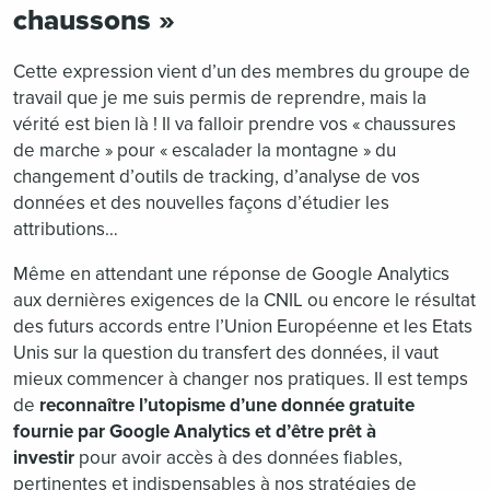
chaussons »
Cette expression vient d’un des membres du groupe de
travail que je me suis permis de reprendre, mais la
vérité est bien là ! Il va falloir prendre vos « chaussures
de marche » pour « escalader la montagne » du
changement d’outils de tracking, d’analyse de vos
données et des nouvelles façons d’étudier les
attributions…
Même en attendant une réponse de Google Analytics
aux dernières exigences de la CNIL ou encore le résultat
des futurs accords entre l’Union Européenne et les Etats
Unis sur la question du transfert des données, il vaut
mieux commencer à changer nos pratiques. Il est temps
de
reconnaître l’utopisme d’une donnée gratuite
fournie par Google Analytics et d’être prêt à
investir
pour avoir accès à des données fiables,
pertinentes et indispensables à nos stratégies de