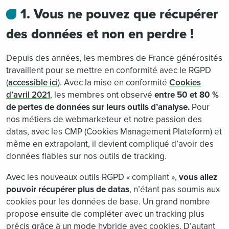
1. Vous ne pouvez que récupérer
des données et non en perdre !
Depuis des années, les membres de France générosités
travaillent pour se mettre en conformité avec le RGPD
(
accessible ici
). Avec la mise en conformité
Cookies
d’avril 2021
, les membres ont observé
entre 50 et 80 %
de pertes de données sur leurs outils d’analyse.
Pour
nos métiers de webmarketeur et notre passion des
datas, avec les CMP (Cookies Management Plateform) et
même en extrapolant, il devient compliqué d’avoir des
données fiables sur nos outils de tracking.
Avec les nouveaux outils RGPD « compliant »,
vous allez
pouvoir récupérer plus de datas
, n’étant pas soumis aux
cookies pour les données de base. Un grand nombre
propose ensuite de compléter avec un tracking plus
précis grâce à un mode hybride avec cookies. D’autant