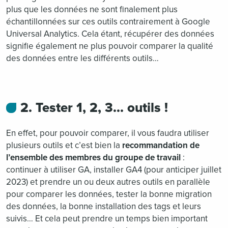
plus que les données ne sont finalement plus
échantillonnées sur ces outils contrairement à Google
Universal Analytics. Cela étant, récupérer des données
signifie également ne plus pouvoir comparer la qualité
des données entre les différents outils…
2. Tester 1, 2, 3… outils !
En effet, pour pouvoir comparer, il vous faudra utiliser
plusieurs outils et c’est bien la
recommandation de
l’ensemble des membres du groupe de travail
:
continuer à utiliser GA, installer GA4 (pour anticiper juillet
2023) et prendre un ou deux autres outils en parallèle
pour comparer les données, tester la bonne migration
des données, la bonne installation des tags et leurs
suivis… Et cela peut prendre un temps bien important