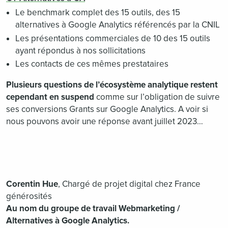
Le benchmark complet des 15 outils, des 15
alternatives à Google Analytics référencés par la CNIL
Les présentations commerciales de 10 des 15 outils
ayant répondus à nos sollicitations
Les contacts de ces mêmes prestataires
Plusieurs questions de l’écosystème analytique restent
cependant en suspend
comme sur l’obligation de suivre
ses conversions Grants sur Google Analytics. A voir si
nous pouvons avoir une réponse avant juillet 2023…
Corentin Hue
, Chargé de projet digital chez France
générosités
Au nom du groupe de travail Webmarketing /
Alternatives à Google Analytics.