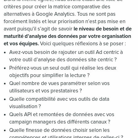
critères pour créer la matrice comparative des
alternatives à Google Analytics. Tous ne sont pas
forcément listés et leur priorisation n’est pas mise en
avant puisqu’il s’agit de savoir
le niveau de besoin et de
maturité d’analyse des données par votre organisation
et vos équipes.
Voici quelques réflexions à se poser :
Avez-vous besoin de rajouter un outil Ad centric à
votre outil d’analyse des données site centric ?
Préférez-vous un seul outil qui réalise les deux
objectifs pour simplifier la lecture ?
Quel nombre de vues paramétrer selon vos
utilisateurs et vos prestataires ?
Quelle compatibilité avec vos outils de data
visualisation ?
Quels API et remontées de données avec vos
campaign managers des différents canaux ?
Quelle finesse de données choisir selon les
compétences et utilisations internes de celles-ci ?