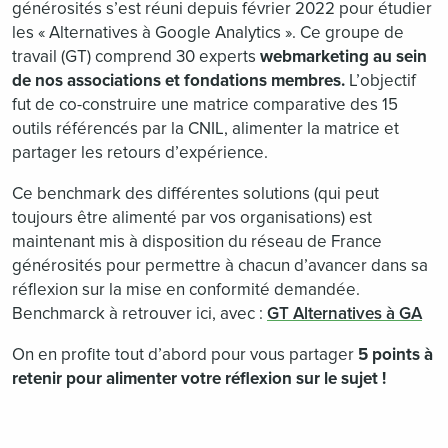
générosités s’est réuni depuis février 2022 pour étudier
les « Alternatives à Google Analytics ». Ce groupe de
travail (GT) comprend 30 experts
webmarketing au sein
de nos associations et fondations membres.
L’objectif
fut de co-construire une matrice comparative des 15
outils référencés par la CNIL, alimenter la matrice et
partager les retours d’expérience.
Ce benchmark des différentes solutions (qui peut
toujours être alimenté par vos organisations) est
maintenant mis à disposition du réseau de France
générosités pour permettre à chacun d’avancer dans sa
réflexion sur la mise en conformité demandée.
Benchmarck à retrouver ici, avec :
GT Alternatives à GA
On en profite tout d’abord pour vous partager
5 points à
retenir pour alimenter votre réflexion sur le sujet !