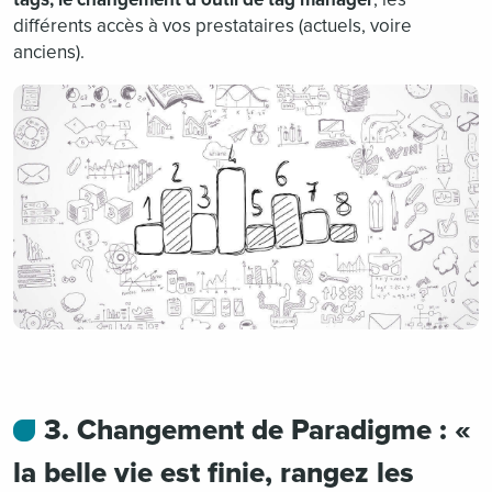
différents accès à vos prestataires (actuels, voire
anciens).
3. Changement de Paradigme : «
la belle vie est finie, rangez les