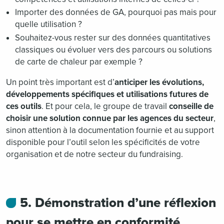
Importer des données de GA, pourquoi pas mais pour
quelle utilisation ?
Souhaitez-vous rester sur des données quantitatives
classiques ou évoluer vers des parcours ou solutions
de carte de chaleur par exemple ?
Un point très important est d’
anticiper les évolutions,
développements spécifiques et utilisations futures de
ces outils
. Et pour cela, le groupe de travail
conseille de
choisir une solution connue par les agences du secteur
,
sinon attention à la documentation fournie et au support
disponible pour l’outil selon les spécificités de votre
organisation et de notre secteur du fundraising.
5. Démonstration d’une réflexion
pour se mettre en conformité