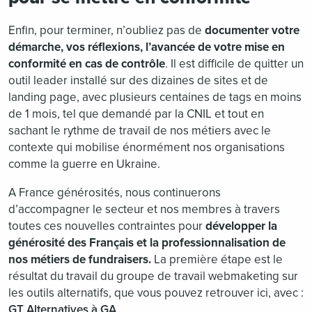
Enfin, pour terminer, n’oubliez pas de
documenter votre
démarche, vos réflexions, l’avancée de votre mise en
conformité en cas de contrôle
. Il est difficile de quitter un
outil leader installé sur des dizaines de sites et de
landing page, avec plusieurs centaines de tags en moins
de 1 mois, tel que demandé par la CNIL et tout en
sachant le rythme de travail de nos métiers avec le
contexte qui mobilise énormément nos organisations
comme la guerre en Ukraine.
A France générosités, nous continuerons
d’accompagner le secteur et nos membres à travers
toutes ces nouvelles contraintes pour
développer la
générosité des Français et la professionnalisation de
nos métiers de fundraisers.
La première étape est le
résultat du travail du groupe de travail webmaketing sur
les outils alternatifs,
que vous pouvez retrouver ici, avec :
GT Alternatives à GA