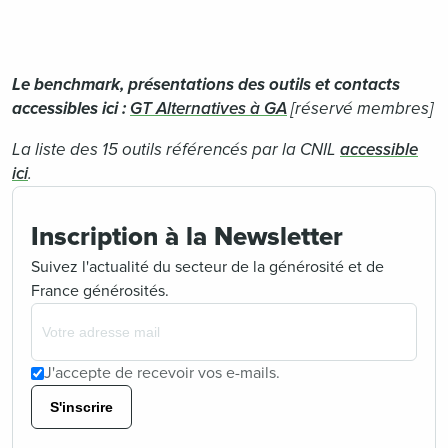
Le benchmark, présentations des outils et contacts
accessibles ici :
GT Alternatives à GA
[réservé membres]
La liste des 15 outils référencés par la CNIL
accessible
ici
.
Inscription à la Newsletter
Suivez l'actualité du secteur de la générosité et de
France générosités.
J'accepte de recevoir vos e-mails.
S'inscrire