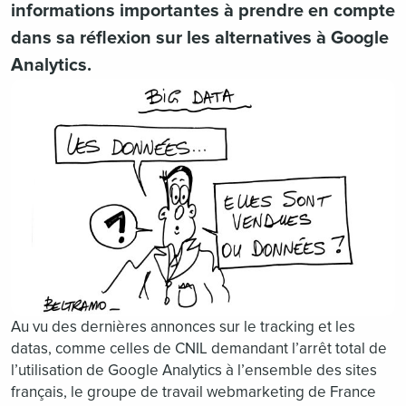
informations importantes à prendre en compte
dans sa réflexion sur les alternatives à Google
Analytics.
Au vu des dernières annonces sur le tracking et les
datas, comme celles de CNIL demandant l’arrêt total de
l’utilisation de Google Analytics à l’ensemble des sites
français, le groupe de travail webmarketing de France