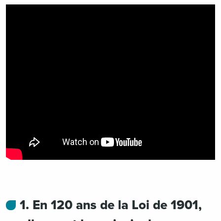
1. En 120 ans de la Loi de 1901,