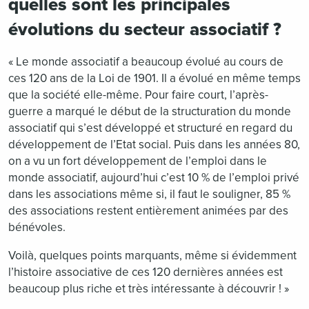
quelles sont les principales
évolutions du secteur associatif ?
« Le monde associatif a beaucoup évolué au cours de
ces 120 ans de la Loi de 1901. Il a évolué en même temps
que la société elle-même. Pour faire court, l’après-
guerre a marqué le début de la structuration du monde
associatif qui s’est développé et structuré en regard du
développement de l’Etat social. Puis dans les années 80,
on a vu un fort développement de l’emploi dans le
monde associatif, aujourd’hui c’est 10 % de l’emploi privé
dans les associations même si, il faut le souligner, 85 %
des associations restent entièrement animées par des
bénévoles.
Voilà, quelques points marquants, même si évidemment
l’histoire associative de ces 120 dernières années est
beaucoup plus riche et très intéressante à découvrir ! »