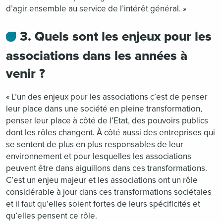
d’agir ensemble au service de l’intérêt général. »
3. Quels sont les enjeux pour les
associations dans les années à
venir ?
« L’un des enjeux pour les associations c’est de penser
leur place dans une société en pleine transformation,
penser leur place à côté de l’Etat, des pouvoirs publics
dont les rôles changent. À côté aussi des entreprises qui
se sentent de plus en plus responsables de leur
environnement et pour lesquelles les associations
peuvent être dans aiguillons dans ces transformations.
C’est un enjeu majeur et les associations ont u
n rôle
considérable à jour dans ces transformations sociétales
et il faut qu’elles soient fortes d
e leurs spécificités et
qu’elles pensent ce rôle.