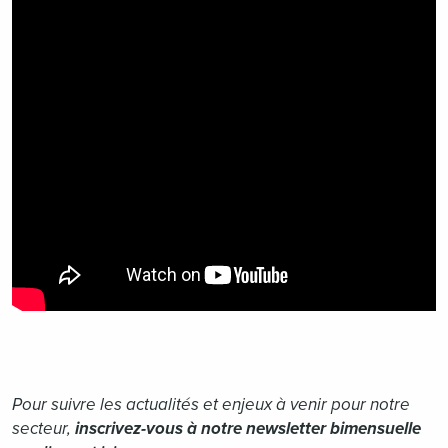
Pour suivre les actualités et enjeux à venir pour notre
secteur,
inscrivez-vous à notre newsletter bimensuelle