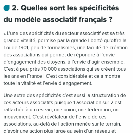
2. Quelles sont les spécificités
du modèle associatif français ?
« L’une des spécificités du secteur associatif est sa très
grande vitalité, permise par la grande liberté qu’offre la
Loi de 1901, peu de formalismes, une facilité de création
des associations qui permet de répondre à l’envie
d’engagement des citoyens, à l’envie d’agir ensemble.
C’est à peu près 70 000 associations qui se créent tous
les ans en France ! C’est considérable et cela montre
toute la vitalité et l’envie d’engagement.
Une autre des spécificités c’est aussi la structuration de
ces acteurs associatifs puisque 1 association sur 2 est
rattachée à un réseau, une union, une fédération, un
mouvement. C’est révélateur de l’envie de ces
associations, au-delà de l’action menée sur le terrain,
d’avoir une action plus large au sein d’un réseau et