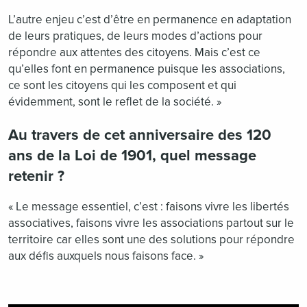
L’autre enjeu c’est d’être en permanence en adaptation
de leurs pratiques, de leurs modes d’actions pour
répondre aux attentes des citoyens. Mais c’est ce
qu’elles font en permanence puisque les associations,
ce sont les citoyens qui les composent et qui
évidemment, sont le reflet de la société. »
Au travers de cet anniversaire des 120
ans de la Loi de 1901, quel message
retenir ?
« Le message essentiel, c’est : faisons vivre les libertés
associatives, faisons vivre les associations partout sur le
territoire car elles sont une des solutions pour répondre
aux défis auxquels nous faisons face. »