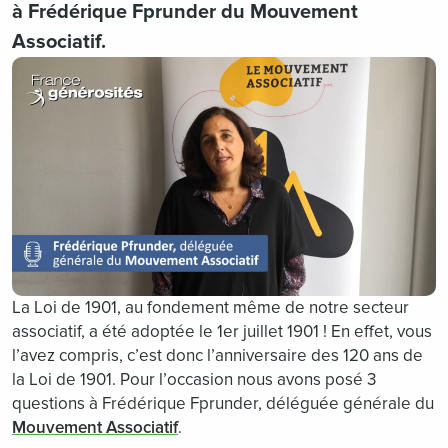
à Frédérique Fprunder du Mouvement
Associatif.
La Loi de 1901, au fondement même de notre secteur
associatif, a été adoptée le 1er juillet 1901 ! En effet, vous
l’avez compris, c’est donc l’anniversaire des 120 ans de
la Loi de 1901. Pour l’occasion nous avons posé 3
questions à Frédérique Fprunder, déléguée générale du
Mouvement Associatif
.